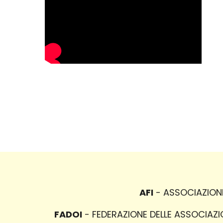
AFI
- ASSOCIAZIONE 
FADOI
- FEDERAZIONE DELLE ASSOCIAZION