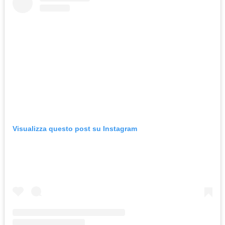
Visualizza questo post su Instagram