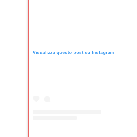
Visualizza questo post su Instagram