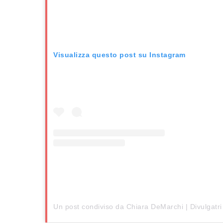
Visualizza questo post su Instagram
Un post condi