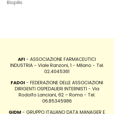
Biopills
AFI
- ASSOCIAZIONE FARMACEUTICI
INDUSTRIA - Viale Ranzoni, 1 - Milano - Tel.
02.4045361
FADOI
- FEDERAZIONE DELLE ASSOCIAZIONI
DIRIGENTI OSPEDALIERI INTERNISTI - Via
Rodolfo Lanciani, 62 – Roma - Tel.
06.85345986
GIDM
- GRUPPO ITALIANO DATA MANAGER E