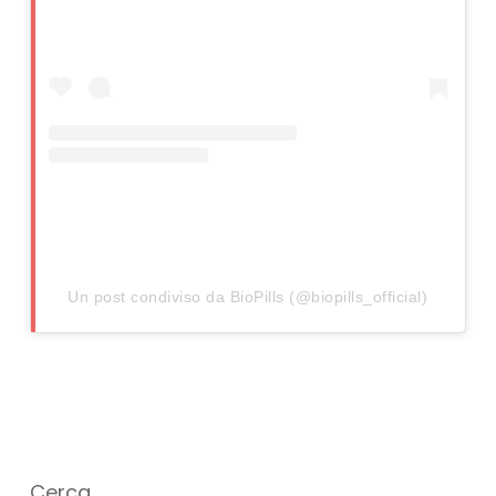
Un post condiviso da BioPills (@biopills_official)
Cerca