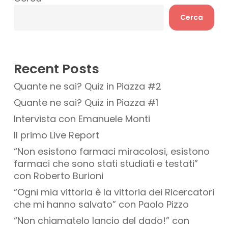
Cerca
Recent Posts
Quante ne sai? Quiz in Piazza #2
Quante ne sai? Quiz in Piazza #1
Intervista con Emanuele Monti
Il primo Live Report
“Non esistono farmaci miracolosi, esistono
farmaci che sono stati studiati e testati”
con Roberto Burioni
“Ogni mia vittoria è la vittoria dei Ricercatori
che mi hanno salvato” con Paolo Pizzo
“Non chiamatelo lancio del dado!” con