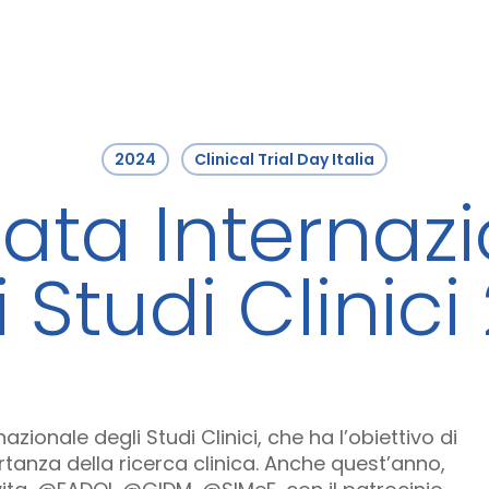
2024
Clinical Trial Day Italia
ata Internaz
 Studi Clinici
azionale degli Studi Clinici, che ha l’obiettivo di
anza della ricerca clinica. Anche quest’anno,