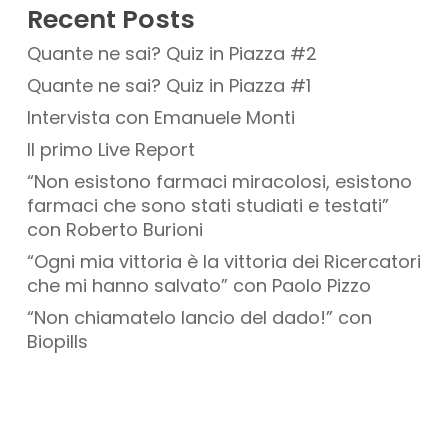
Recent Posts
Quante ne sai? Quiz in Piazza #2
Quante ne sai? Quiz in Piazza #1
Intervista con Emanuele Monti
Il primo Live Report
“Non esistono farmaci miracolosi, esistono
farmaci che sono stati studiati e testati”
con Roberto Burioni
“Ogni mia vittoria è la vittoria dei Ricercatori
che mi hanno salvato” con Paolo Pizzo
“Non chiamatelo lancio del dado!” con
Biopills