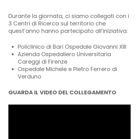
Durante la giornata, ci siamo collegati con i
3 Centri di Ricerca sul territorio che
quest’anno hanno partecipato all’iniziativa:
Policlinico di Bari Ospedale Giovanni XIII
Azienda Ospedaliero Universitaria
Careggi di Firenze
Ospedale Michele e Pietro Ferrero di
Verduno
GUARDA IL VIDEO DEL COLLEGAMENTO