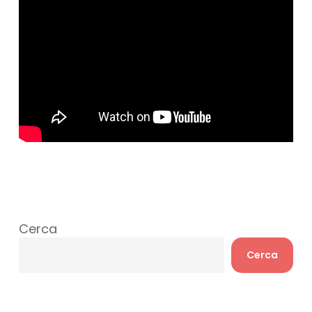
Cerca
Cerca